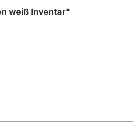
n weiß Inventar"