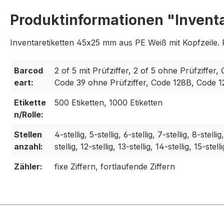
Produktinformationen "Invent
Inventaretiketten 45x25 mm aus PE Weiß mit Kopfzeile. 
Barcod
2 of 5 mit Prüfziffer, 2 of 5 ohne Prüfziffer, 
eart:
Code 39 ohne Prüfziffer, Code 128B, Code 
Etikette
500 Etiketten, 1000 Etiketten
n/Rolle:
Stellen
4-stellig, 5-stellig, 6-stellig, 7-stellig, 8-stellig
anzahl:
stellig, 12-stellig, 13-stellig, 14-stellig, 15-stelli
Zähler:
fixe Ziffern, fortlaufende Ziffern