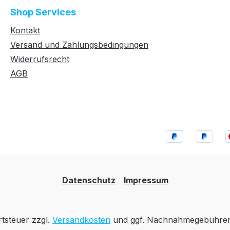
Shop Services
Kontakt
Versand und Zahlungsbedingungen
Widerrufsrecht
AGB
Datenschutz
Impressum
rtsteuer zzgl.
Versandkosten
und ggf. Nachnahmegebühren,