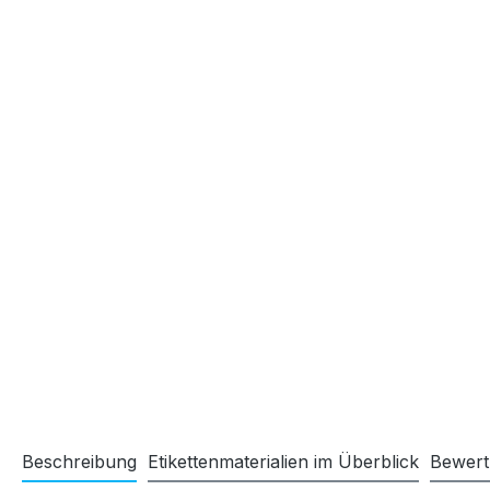
Beschreibung
Etikettenmaterialien im Überblick
Bewer