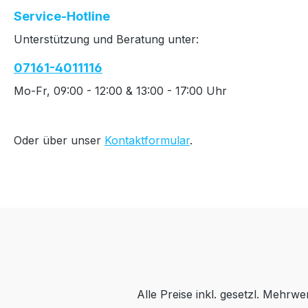
Service-Hotline
Unterstützung und Beratung unter:
07161-4011116
Mo-Fr, 09:00 - 12:00 & 13:00 - 17:00 Uhr
Oder über unser
Kontaktformular
.
Alle Preise inkl. gesetzl. Mehrwe