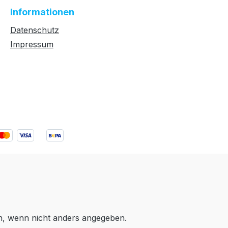
Informationen
Datenschutz
Impressum
 wenn nicht anders angegeben.