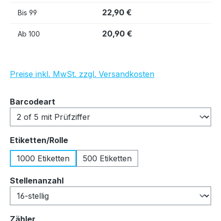
22,90 €
Bis
99
20,90 €
Ab
100
Preise inkl. MwSt. zzgl. Versandkosten
auswählen
Barcodeart
auswählen
Etiketten/Rolle
1000 Etiketten
500 Etiketten
auswählen
Stellenanzahl
auswählen
Zähler