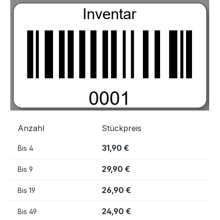
Bildergalerie überspringen
Anzahl
Stückpreis
31,90 €
Bis
4
29,90 €
Bis
9
26,90 €
Bis
19
24,90 €
Bis
49