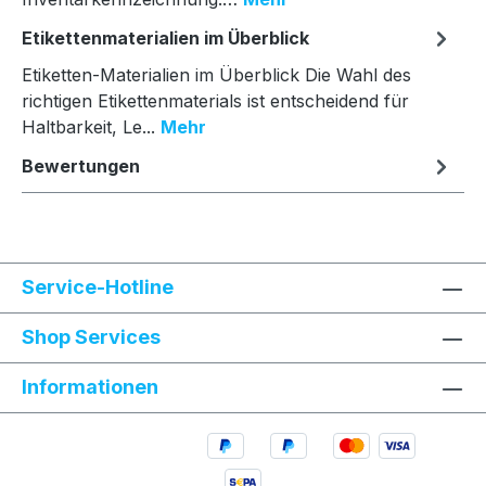
Etikettenmaterialien im Überblick
Etiketten-Materialien im Überblick Die Wahl des
richtigen Etikettenmaterials ist entscheidend für
Haltbarkeit, Le...
Mehr
Bewertungen
Service-Hotline
Shop Services
Informationen