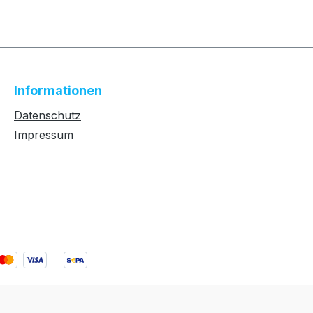
Informationen
Datenschutz
Impressum