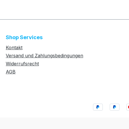
Shop Services
Kontakt
Versand und Zahlungsbedingungen
Widerrufsrecht
AGB