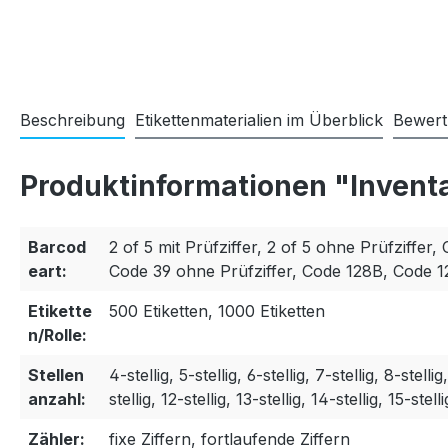
Beschreibung
Etikettenmaterialien im Überblick
Bewer
Produktinformationen "Invent
Barcod
2 of 5 mit Prüfziffer, 2 of 5 ohne Prüfziffer, 
eart:
Code 39 ohne Prüfziffer, Code 128B, Code 
Etikette
500 Etiketten, 1000 Etiketten
n/Rolle:
Stellen
4-stellig, 5-stellig, 6-stellig, 7-stellig, 8-stellig
anzahl:
stellig, 12-stellig, 13-stellig, 14-stellig, 15-stelli
Zähler:
fixe Ziffern, fortlaufende Ziffern