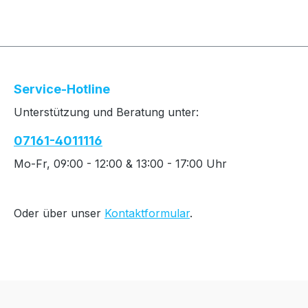
Service-Hotline
Unterstützung und Beratung unter:
07161-4011116
Mo-Fr, 09:00 - 12:00 & 13:00 - 17:00 Uhr
Oder über unser
Kontaktformular
.