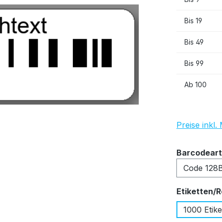
Bis
19
Bis
49
Bis
99
Ab
100
Preise inkl
Barcodeart
Etiketten/R
1000 Etike