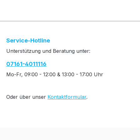
Service-Hotline
Unterstützung und Beratung unter:
07161-4011116
Mo-Fr, 09:00 - 12:00 & 13:00 - 17:00 Uhr
Oder über unser
Kontaktformular
.