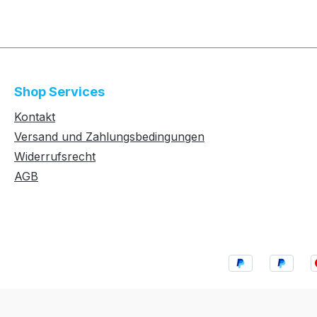
Shop Services
Kontakt
Versand und Zahlungsbedingungen
Widerrufsrecht
AGB