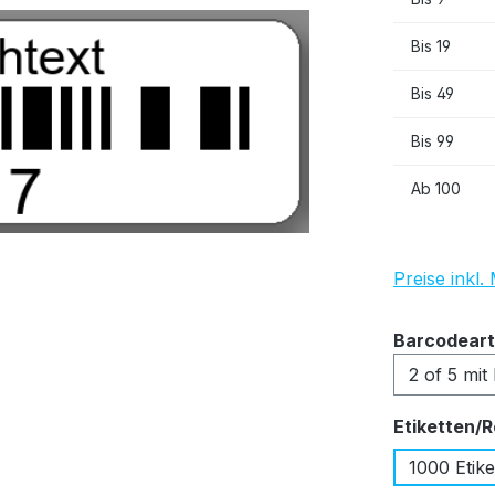
Bis
19
Bis
49
Bis
99
Ab
100
Preise inkl
Barcodeart
Etiketten/R
1000 Etike