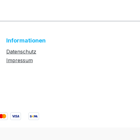
Informationen
Datenschutz
Impressum