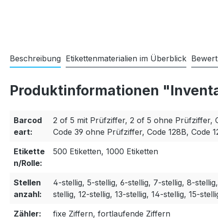
Beschreibung
Etikettenmaterialien im Überblick
Bewer
Produktinformationen "Invent
Barcod
2 of 5 mit Prüfziffer, 2 of 5 ohne Prüfziffer, 
eart:
Code 39 ohne Prüfziffer, Code 128B, Code 
Etikette
500 Etiketten, 1000 Etiketten
n/Rolle:
Stellen
4-stellig, 5-stellig, 6-stellig, 7-stellig, 8-stellig
anzahl:
stellig, 12-stellig, 13-stellig, 14-stellig, 15-stelli
Zähler:
fixe Ziffern, fortlaufende Ziffern