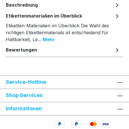
Beschreibung
Etikettenmaterialien im Überblick
Etiketten-Materialien im Überblick Die Wahl des
richtigen Etikettenmaterials ist entscheidend für
Haltbarkeit, Le...
Mehr
Bewertungen
Service-Hotline
Shop Services
Informationen