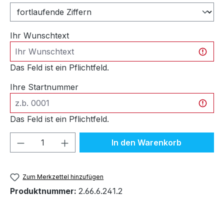
Ihr Wunschtext
Das Feld ist ein Pflichtfeld.
Ihre Startnummer
Das Feld ist ein Pflichtfeld.
Produkt Anzahl: Gib den gewünschten We
In den Warenkorb
Zum Merkzettel hinzufügen
Produktnummer:
2.66.6.241.2