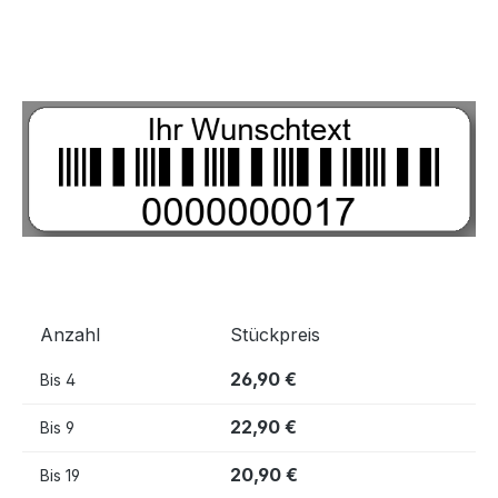
Bildergalerie überspringen
Anzahl
Stückpreis
26,90 €
Bis
4
22,90 €
Bis
9
20,90 €
Bis
19