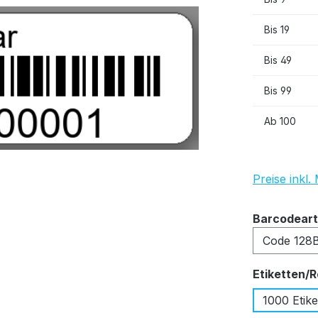
Bis
19
Bis
49
Bis
99
Ab
100
Preise inkl
Barcodeart
Etiketten/R
1000 Etike