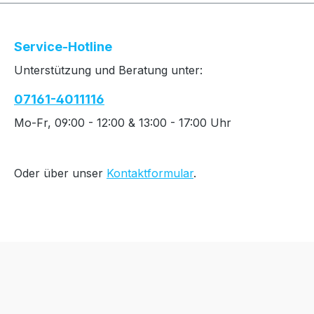
Service-Hotline
Unterstützung und Beratung unter:
07161-4011116
Mo-Fr, 09:00 - 12:00 & 13:00 - 17:00 Uhr
Oder über unser
Kontaktformular
.