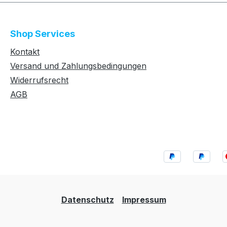
Shop Services
Kontakt
Versand und Zahlungsbedingungen
Widerrufsrecht
AGB
Datenschutz
Impressum