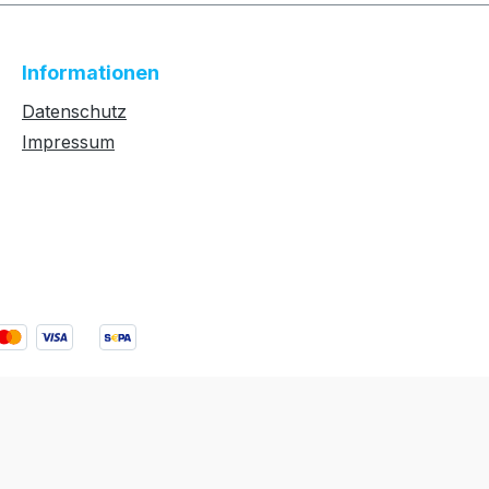
Informationen
Datenschutz
Impressum