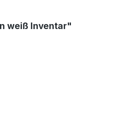
n weiß Inventar"