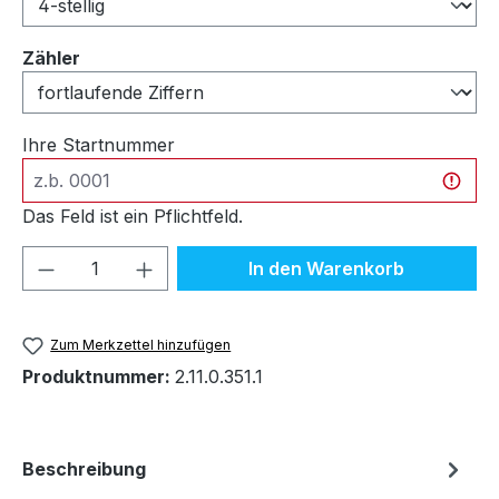
auswählen
Zähler
Ihre Startnummer
Das Feld ist ein Pflichtfeld.
Produkt Anzahl: Gib den gewünschten We
In den Warenkorb
Zum Merkzettel hinzufügen
Produktnummer:
2.11.0.351.1
Beschreibung