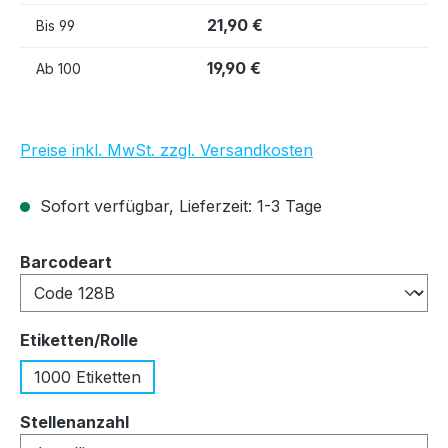
21,90 €
Bis
99
19,90 €
Ab
100
Preise inkl. MwSt. zzgl. Versandkosten
Sofort verfügbar, Lieferzeit: 1-3 Tage
auswählen
Barcodeart
auswählen
Etiketten/Rolle
1000 Etiketten
auswählen
Stellenanzahl