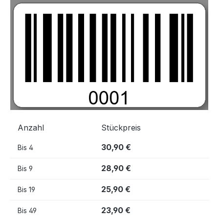
Bildergalerie überspringen
Anzahl
Stückpreis
30,90 €
Bis
4
28,90 €
Bis
9
25,90 €
Bis
19
23,90 €
Bis
49