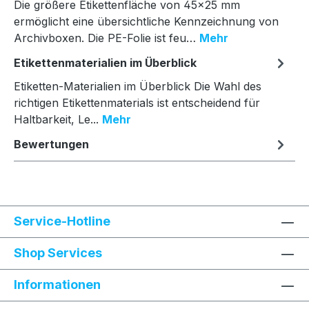
Die größere Etikettenfläche von 45×25 mm
ermöglicht eine übersichtliche Kennzeichnung von
Archivboxen. Die PE-Folie ist feu…
Mehr
Etikettenmaterialien im Überblick
Etiketten-Materialien im Überblick Die Wahl des
richtigen Etikettenmaterials ist entscheidend für
Haltbarkeit, Le...
Mehr
Bewertungen
Service-Hotline
Shop Services
Informationen