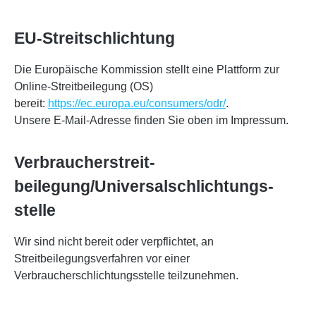
EU-Streitschlichtung
Die Europäische Kommission stellt eine Plattform zur
Online-Streitbeilegung (OS)
bereit:
https://ec.europa.eu/consumers/odr/
.
Unsere E-Mail-Adresse finden Sie oben im Impressum.
Verbraucher­streit­
beilegung/Universal­schlichtungs­
stelle
Wir sind nicht bereit oder verpflichtet, an
Streitbeilegungsverfahren vor einer
Verbraucherschlichtungsstelle teilzunehmen.