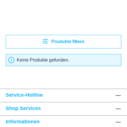
Produkte filtern
Keine Produkte gefunden.
Service-Hotline
Shop Services
Informationen