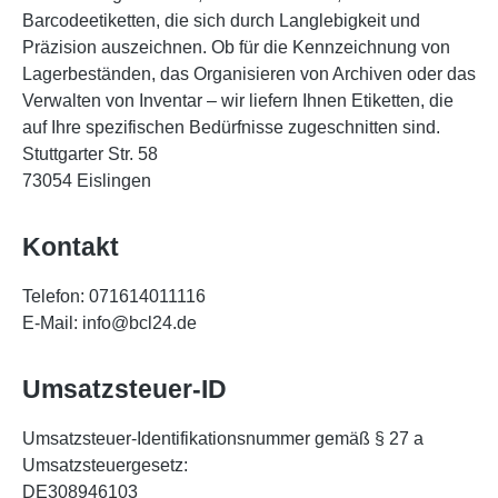
Barcodeetiketten, die sich durch Langlebigkeit und
Präzision auszeichnen. Ob für die Kennzeichnung von
Lagerbeständen, das Organisieren von Archiven oder das
Verwalten von Inventar – wir liefern Ihnen Etiketten, die
auf Ihre spezifischen Bedürfnisse zugeschnitten sind.
Stuttgarter Str. 58
73054 Eislingen
Kontakt
Telefon: 071614011116
E-Mail: info@bcl24.de
Umsatzsteuer-ID
Umsatzsteuer-Identifikationsnummer gemäß § 27 a
Umsatzsteuergesetz:
DE308946103