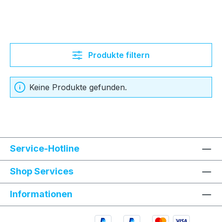
Produkte filtern
Keine Produkte gefunden.
Service-Hotline
Shop Services
Informationen