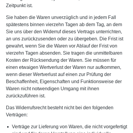
Zeitpunkt ist.
Sie haben die Waren unverzüglich und in jedem Fall
spätestens binnen vierzehn Tagen ab dem Tag, an dem
Sie uns über den Widerruf dieses Vertrags unterrichten,
an uns zurückzusenden oder zu übergeben. Die Frist ist
gewahrt, wenn Sie die Waren vor Ablauf der Frist von
vierzehn Tagen absenden. Sie tragen die unmittelbaren
Kosten der Rücksendung der Waren. Sie müssen für
einen etwaigen Wertverlust der Waren nur aufkommen,
wenn dieser Wertverlust auf einen zur Prüfung der
Beschaffenheit, Eigenschaften und Funktionsweise der
Waren nicht notwendigen Umgang mit ihnen
zurückzuführen ist.
Das Widerrufsrecht besteht nicht bei den folgenden
Verträgen:
Verträge zur Lieferung von Waren, die nicht vorgefertigt