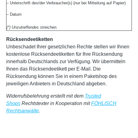
– Unterschrift des/der Verbraucher(s) (nur bei Mitteilung auf Papier)
– Datum
(*) Unzutreffendes streichen.
Rücksendeetiketten
Unbeschadet Ihrer gesetzlichen Rechte stellen wir Ihnen
kostenlose Rücksendeetiketten für Ihre Rücksendung
innerhalb Deutschlands zur Verfügung. Wir übermitteln
Ihnen das Rücksendeetikett per E-Mail. Die
Rücksendung können Sie in einem Paketshop des
jeweiligen Anbieters in Deutschland abgeben.
Widerrufsbelehrung erstellt mit dem
Trusted
Shops
Rechtstexter in Kooperation mit
FÖHLISCH
Rechtsanwälte
.