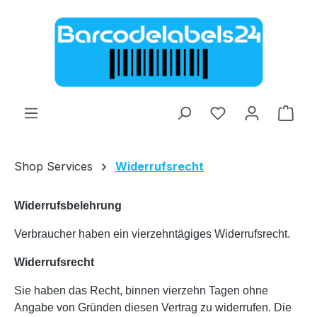
Zum Hauptinhalt springen
Ware
Shop Services
Widerrufsrecht
Widerrufsbelehrung
Verbraucher haben ein vierzehntägiges Widerrufsrecht.
Widerrufsrecht
Sie haben das Recht, binnen vierzehn Tagen ohne
Angabe von Gründen diesen Vertrag zu widerrufen. Die