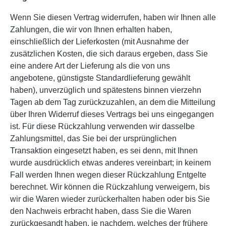
Wenn Sie diesen Vertrag widerrufen, haben wir Ihnen alle
Zahlungen, die wir von Ihnen erhalten haben,
einschließlich der Lieferkosten (mit Ausnahme der
zusätzlichen Kosten, die sich daraus ergeben, dass Sie
eine andere Art der Lieferung als die von uns
angebotene, günstigste Standardlieferung gewählt
haben), unverzüglich und spätestens binnen vierzehn
Tagen ab dem Tag zurückzuzahlen, an dem die Mitteilung
über Ihren Widerruf dieses Vertrags bei uns eingegangen
ist. Für diese Rückzahlung verwenden wir dasselbe
Zahlungsmittel, das Sie bei der ursprünglichen
Transaktion eingesetzt haben, es sei denn, mit Ihnen
wurde ausdrücklich etwas anderes vereinbart; in keinem
Fall werden Ihnen wegen dieser Rückzahlung Entgelte
berechnet. Wir können die Rückzahlung verweigern, bis
wir die Waren wieder zurückerhalten haben oder bis Sie
den Nachweis erbracht haben, dass Sie die Waren
zurückgesandt haben, je nachdem, welches der frühere