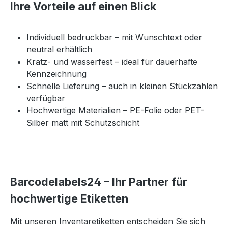
Ihre Vorteile auf einen Blick
Individuell bedruckbar – mit Wunschtext oder
neutral erhältlich
Kratz- und wasserfest – ideal für dauerhafte
Kennzeichnung
Schnelle Lieferung – auch in kleinen Stückzahlen
verfügbar
Hochwertige Materialien – PE-Folie oder PET-
Silber matt mit Schutzschicht
Barcodelabels24 – Ihr Partner für
hochwertige Etiketten
Mit unseren Inventaretiketten entscheiden Sie sich