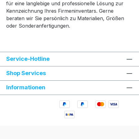
für eine langlebige und professionelle Lösung zur
Kennzeichnung Ihres Firmeninventars. Gerne
beraten wir Sie persönlich zu Materialien, Größen
oder Sonderanfertigungen.
Service-Hotline
Shop Services
Informationen