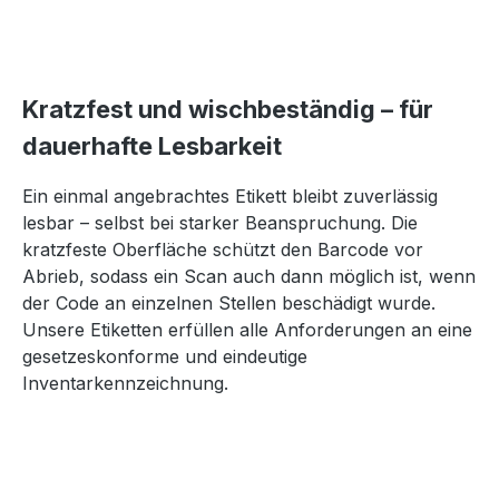
Kratzfest und wischbeständig – für
dauerhafte Lesbarkeit
Ein einmal angebrachtes Etikett bleibt zuverlässig
lesbar – selbst bei starker Beanspruchung. Die
kratzfeste Oberfläche schützt den Barcode vor
Abrieb, sodass ein Scan auch dann möglich ist, wenn
der Code an einzelnen Stellen beschädigt wurde.
Unsere Etiketten erfüllen alle Anforderungen an eine
gesetzeskonforme und eindeutige
Inventarkennzeichnung.