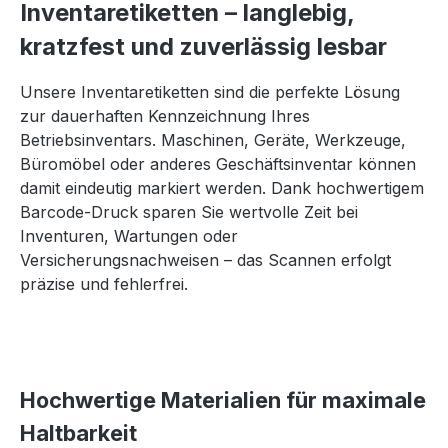
Inventaretiketten – langlebig,
kratzfest und zuverlässig lesbar
U
nsere Inventaretiketten sind die perfekte Lösung
zur dauerhaften Kennzeichnung Ihres
Betriebsinventars. Maschinen, Geräte, Werkzeuge,
Büromöbel oder anderes Geschäftsinventar können
damit eindeutig markiert werden. Dank hochwertigem
Barcode-Druck sparen Sie wertvolle Zeit bei
Inventuren, Wartungen oder
Versicherungsnachweisen – das Scannen erfolgt
präzise und fehlerfrei.
Hochwertige Materialien für maximale
Haltbarkeit