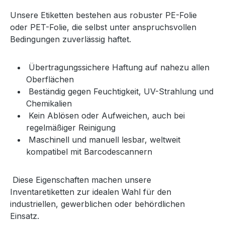
Unsere Etiketten bestehen aus robuster PE-Folie
oder PET-Folie, die selbst unter anspruchsvollen
Bedingungen zuverlässig haftet.
Übertragungssichere Haftung auf nahezu allen
Oberflächen
Beständig gegen Feuchtigkeit, UV-Strahlung und
Chemikalien
Kein Ablösen oder Aufweichen, auch bei
regelmäßiger Reinigung
Maschinell und manuell lesbar, weltweit
kompatibel mit Barcodescannern
Diese Eigenschaften machen unsere
Inventaretiketten zur idealen Wahl für den
industriellen, gewerblichen oder behördlichen
Einsatz.