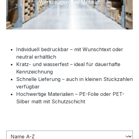
Werkzeugen und Möbeln.
Individuell bedruckbar – mit Wunschtext oder
neutral erhältlich
Kratz- und wasserfest – ideal für dauerhafte
Kennzeichnung
Schnelle Lieferung – auch in kleinen Stückzahlen
verfügbar
Hochwertige Materialien – PE-Folie oder PET-
Silber matt mit Schutzschicht