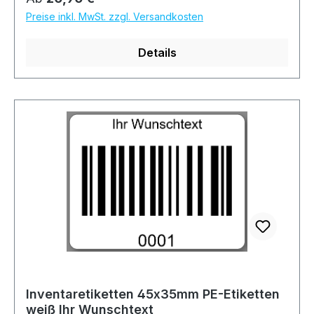
Preise inkl. MwSt. zzgl. Versandkosten
Details
Inventaretiketten 45x35mm PE-Etiketten
weiß Ihr Wunschtext