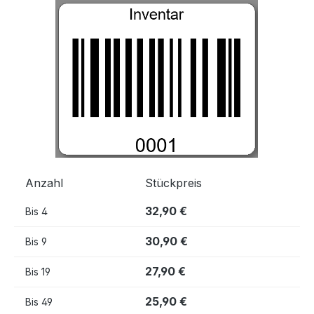
Bildergalerie überspringen
Anzahl
Stückpreis
32,90 €
Bis
4
30,90 €
Bis
9
27,90 €
Bis
19
25,90 €
Bis
49