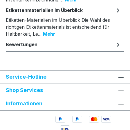
Etikettenmaterialien im Überblick
Etiketten-Materialien im Überblick Die Wahl des
richtigen Etikettenmaterials ist entscheidend für
Haltbarkeit, Le...
Mehr
Bewertungen
Service-Hotline
Shop Services
Informationen