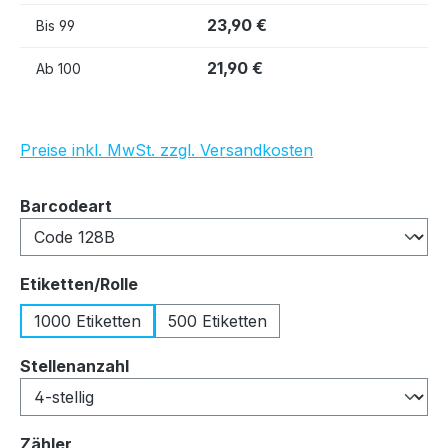
23,90 €
Bis
99
21,90 €
Ab
100
Preise inkl. MwSt. zzgl. Versandkosten
auswählen
Barcodeart
auswählen
Etiketten/Rolle
1000 Etiketten
500 Etiketten
auswählen
Stellenanzahl
auswählen
Zähler