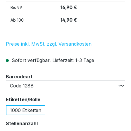
16,90 €
Bis
99
14,90 €
Ab
100
Preise inkl. MwSt. zzgl. Versandkosten
Sofort verfügbar, Lieferzeit: 1-3 Tage
auswählen
Barcodeart
auswählen
Etiketten/Rolle
1000 Etiketten
auswählen
Stellenanzahl