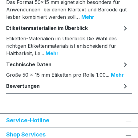
Das Format 50×15 mm eignet sich besonders für
Anwendungen, bei denen Klartext und Barcode gut
lesbar kombiniert werden soll…
Mehr
Etikettenmaterialien im Überblick
Etiketten-Materialien im Überblick Die Wahl des
richtigen Etikettenmaterials ist entscheidend für
Haltbarkeit, Le...
Mehr
Technische Daten
Größe 50 × 15 mm Etiketten pro Rolle 1.00...
Mehr
Bewertungen
Service-Hotline
Shop Services