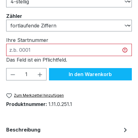
auswählen
Zähler
Ihre Startnummer
Das Feld ist ein Pflichtfeld.
Produkt Anzahl: Gib den gewünschten We
In den Warenkorb
Zum Merkzettel hinzufügen
Produktnummer:
1.11.0.251.1
Beschreibung