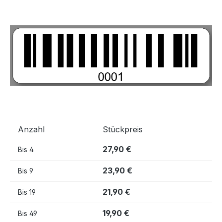
Bildergalerie überspringen
Anzahl
Stückpreis
27,90 €
Bis
4
23,90 €
Bis
9
21,90 €
Bis
19
19,90 €
Bis
49