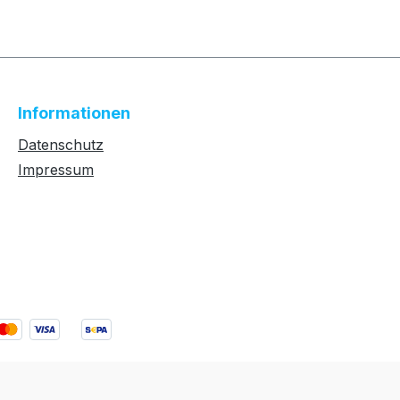
Informationen
Datenschutz
Impressum