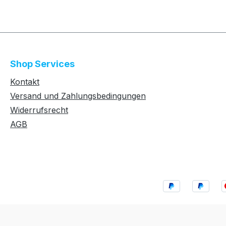
Shop Services
Kontakt
Versand und Zahlungsbedingungen
Widerrufsrecht
AGB