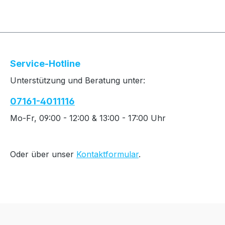
Service-Hotline
Unterstützung und Beratung unter:
07161-4011116
Mo-Fr, 09:00 - 12:00 & 13:00 - 17:00 Uhr
Oder über unser
Kontaktformular
.