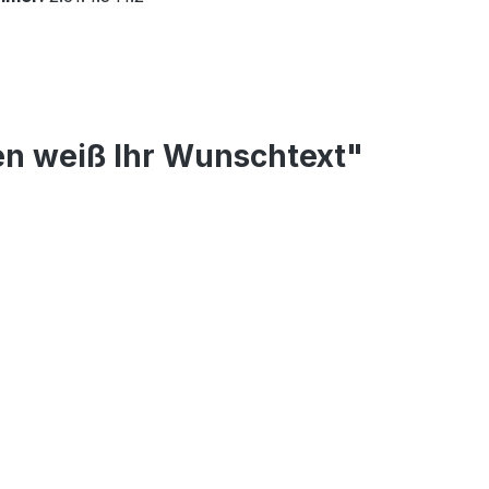
en weiß Ihr Wunschtext"