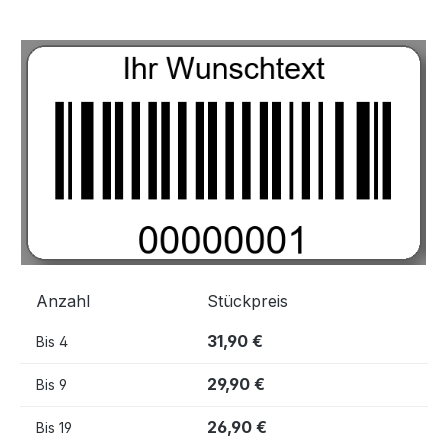
Bildergalerie überspringen
Anzahl
Stückpreis
31,90 €
Bis
4
29,90 €
Bis
9
26,90 €
Bis
19