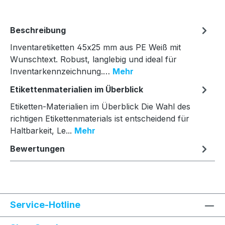
Beschreibung
Inventaretiketten 45x25 mm aus PE Weiß mit
Wunschtext. Robust, langlebig und ideal für
Inventarkennzeichnung.…
Mehr
Etikettenmaterialien im Überblick
Etiketten-Materialien im Überblick Die Wahl des
richtigen Etikettenmaterials ist entscheidend für
Haltbarkeit, Le...
Mehr
Bewertungen
Service-Hotline