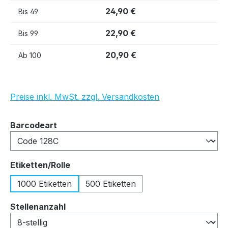
24,90 €
Bis
49
22,90 €
Bis
99
20,90 €
Ab
100
Preise inkl. MwSt. zzgl. Versandkosten
auswählen
Barcodeart
auswählen
Etiketten/Rolle
1000 Etiketten
500 Etiketten
auswählen
Stellenanzahl