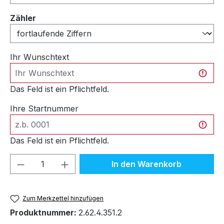
auswählen
Zähler
Ihr Wunschtext
Das Feld ist ein Pflichtfeld.
Ihre Startnummer
Das Feld ist ein Pflichtfeld.
Produkt Anzahl: Gib den gewünschten We
In den Warenkorb
Zum Merkzettel hinzufügen
Produktnummer:
2.62.4.351.2