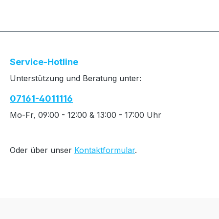
Service-Hotline
Unterstützung und Beratung unter:
07161-4011116
Mo-Fr, 09:00 - 12:00 & 13:00 - 17:00 Uhr
Oder über unser
Kontaktformular
.