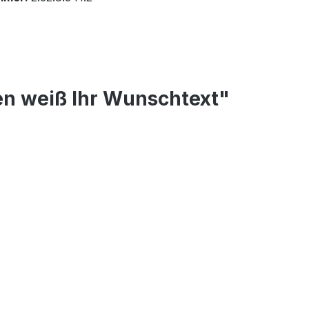
en weiß Ihr Wunschtext"