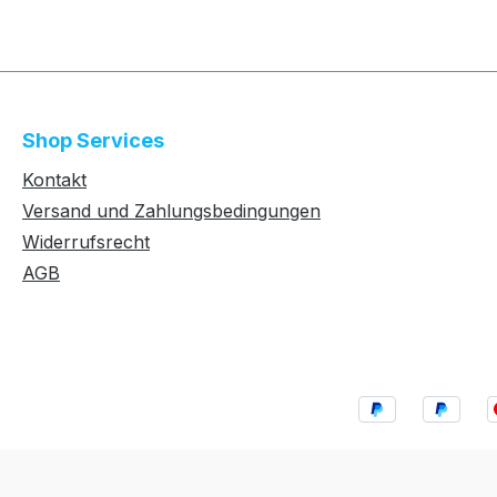
Shop Services
Kontakt
Versand und Zahlungsbedingungen
Widerrufsrecht
AGB