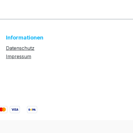
Informationen
Datenschutz
Impressum