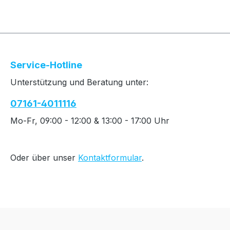
Service-Hotline
Unterstützung und Beratung unter:
07161-4011116
Mo-Fr, 09:00 - 12:00 & 13:00 - 17:00 Uhr
Oder über unser
Kontaktformular
.