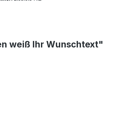
en weiß Ihr Wunschtext"