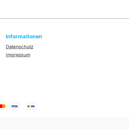
Informationen
Datenschutz
Impressum