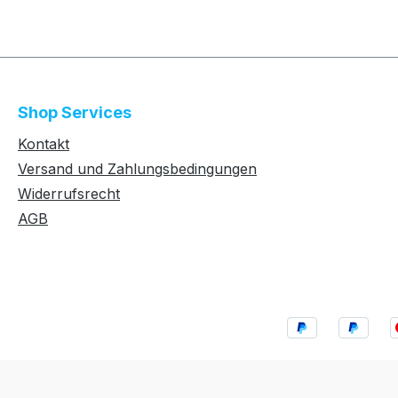
Shop Services
Kontakt
Versand und Zahlungsbedingungen
Widerrufsrecht
AGB