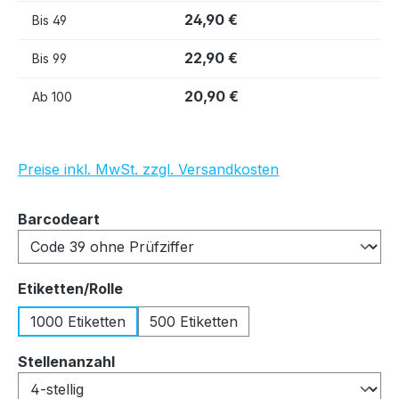
24,90 €
Bis
49
22,90 €
Bis
99
20,90 €
Ab
100
Preise inkl. MwSt. zzgl. Versandkosten
auswählen
Barcodeart
auswählen
Etiketten/Rolle
1000 Etiketten
500 Etiketten
auswählen
Stellenanzahl