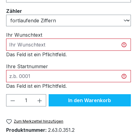
auswählen
Zähler
Ihr Wunschtext
Das Feld ist ein Pflichtfeld.
Ihre Startnummer
Das Feld ist ein Pflichtfeld.
Produkt Anzahl: Gib den gewünschten We
In den Warenkorb
Zum Merkzettel hinzufügen
Produktnummer:
2.63.0.351.2