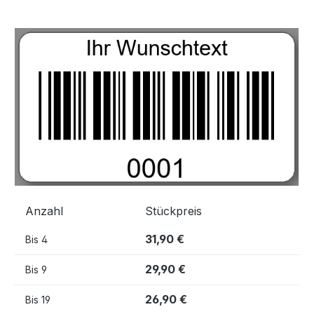
Bildergalerie überspringen
Anzahl
Stückpreis
31,90 €
Bis
4
29,90 €
Bis
9
26,90 €
Bis
19