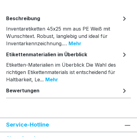
Beschreibung
Inventaretiketten 45x25 mm aus PE Weiß mit
Wunschtext. Robust, langlebig und ideal für
Inventarkennzeichnung.…
Mehr
Etikettenmaterialien im Überblick
Etiketten-Materialien im Überblick Die Wahl des
richtigen Etikettenmaterials ist entscheidend für
Haltbarkeit, Le...
Mehr
Bewertungen
Service-Hotline