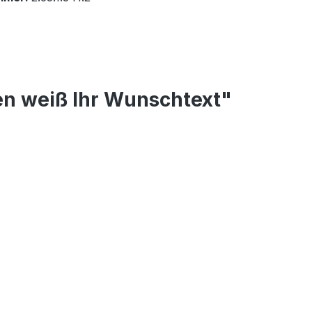
en weiß Ihr Wunschtext"