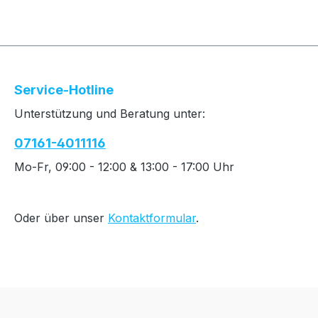
Service-Hotline
Unterstützung und Beratung unter:
07161-4011116
Mo-Fr, 09:00 - 12:00 & 13:00 - 17:00 Uhr
Oder über unser
Kontaktformular
.