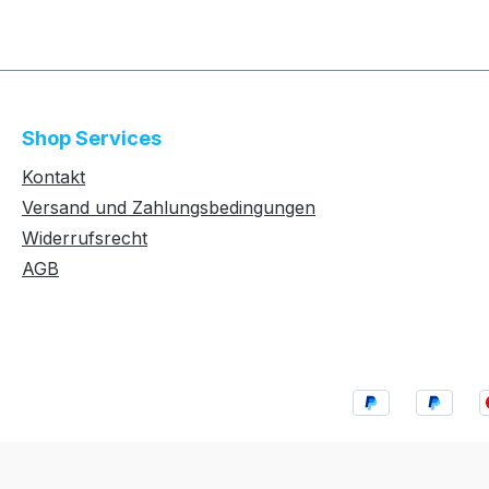
Shop Services
Kontakt
Versand und Zahlungsbedingungen
Widerrufsrecht
AGB