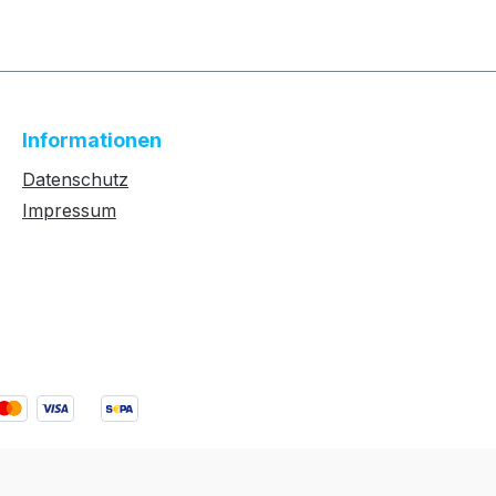
Informationen
Datenschutz
Impressum