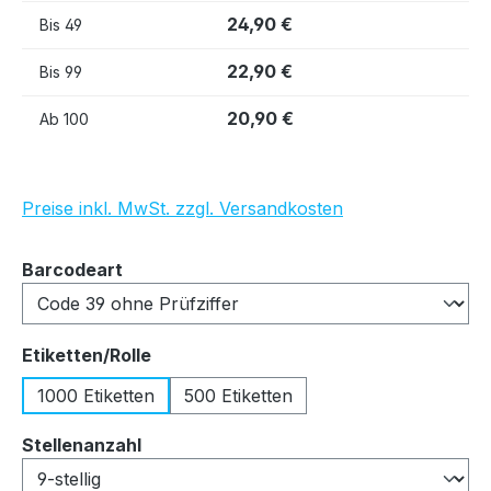
24,90 €
Bis
49
22,90 €
Bis
99
20,90 €
Ab
100
Preise inkl. MwSt. zzgl. Versandkosten
auswählen
Barcodeart
auswählen
Etiketten/Rolle
1000 Etiketten
500 Etiketten
auswählen
Stellenanzahl