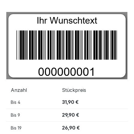
Bildergalerie überspringen
Anzahl
Stückpreis
31,90 €
Bis
4
29,90 €
Bis
9
26,90 €
Bis
19