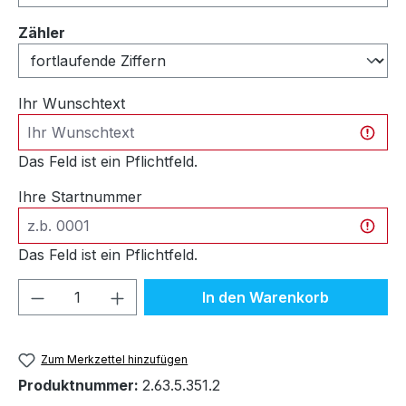
auswählen
Zähler
Ihr Wunschtext
Das Feld ist ein Pflichtfeld.
Ihre Startnummer
Das Feld ist ein Pflichtfeld.
Produkt Anzahl: Gib den gewünschten We
In den Warenkorb
Zum Merkzettel hinzufügen
Produktnummer:
2.63.5.351.2