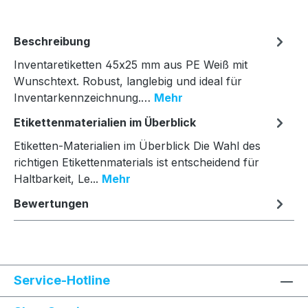
Beschreibung
Inventaretiketten 45x25 mm aus PE Weiß mit
Wunschtext. Robust, langlebig und ideal für
Inventarkennzeichnung.…
Mehr
Etikettenmaterialien im Überblick
Etiketten-Materialien im Überblick Die Wahl des
richtigen Etikettenmaterials ist entscheidend für
Haltbarkeit, Le...
Mehr
Bewertungen
Service-Hotline