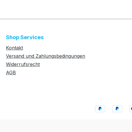
Shop Services
Kontakt
Versand und Zahlungsbedingungen
Widerrufsrecht
AGB