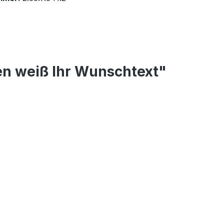
en weiß Ihr Wunschtext"