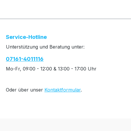
Service-Hotline
Unterstützung und Beratung unter:
07161-4011116
Mo-Fr, 09:00 - 12:00 & 13:00 - 17:00 Uhr
Oder über unser
Kontaktformular
.