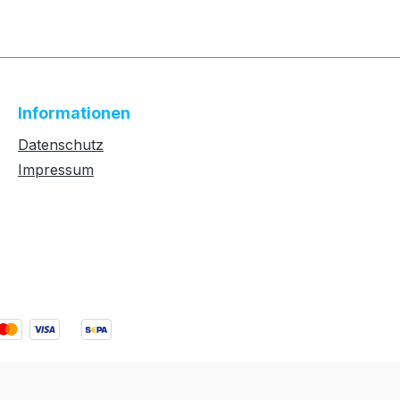
Informationen
Datenschutz
Impressum