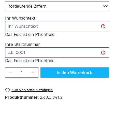
Ihr Wunschtext
Das Feld ist ein Pflichtfeld.
Ihre Startnummer
Das Feld ist ein Pflichtfeld.
Produkt Anzahl: Gib den gewünschten We
In den Warenkorb
Zum Merkzettel hinzufügen
Produktnummer:
2.63.C.341.2