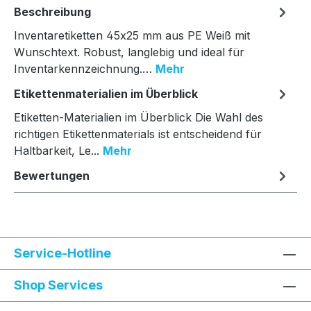
Beschreibung
Inventaretiketten 45x25 mm aus PE Weiß mit
Wunschtext. Robust, langlebig und ideal für
Inventarkennzeichnung.…
Mehr
Etikettenmaterialien im Überblick
Etiketten-Materialien im Überblick Die Wahl des
richtigen Etikettenmaterials ist entscheidend für
Haltbarkeit, Le...
Mehr
Bewertungen
Service-Hotline
Shop Services