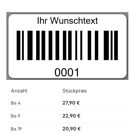
Bildergalerie überspringen
Anzahl
Stückpreis
27,90 €
Bis
4
22,90 €
Bis
9
20,90 €
Bis
19