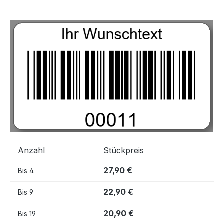
Bildergalerie überspringen
Anzahl
Stückpreis
27,90 €
Bis
4
22,90 €
Bis
9
20,90 €
Bis
19