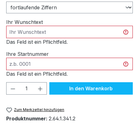
Ihr Wunschtext
Das Feld ist ein Pflichtfeld.
Ihre Startnummer
Das Feld ist ein Pflichtfeld.
Produkt Anzahl: Gib den gewünschten We
In den Warenkorb
Zum Merkzettel hinzufügen
Produktnummer:
2.64.1.341.2