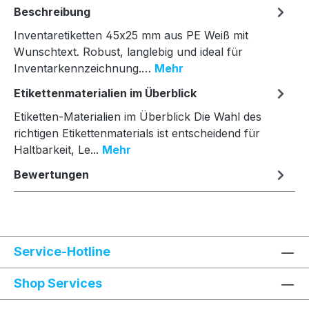
Beschreibung
Inventaretiketten 45x25 mm aus PE Weiß mit
Wunschtext. Robust, langlebig und ideal für
Inventarkennzeichnung.…
Mehr
Etikettenmaterialien im Überblick
Etiketten-Materialien im Überblick Die Wahl des
richtigen Etikettenmaterials ist entscheidend für
Haltbarkeit, Le...
Mehr
Bewertungen
Service-Hotline
Shop Services