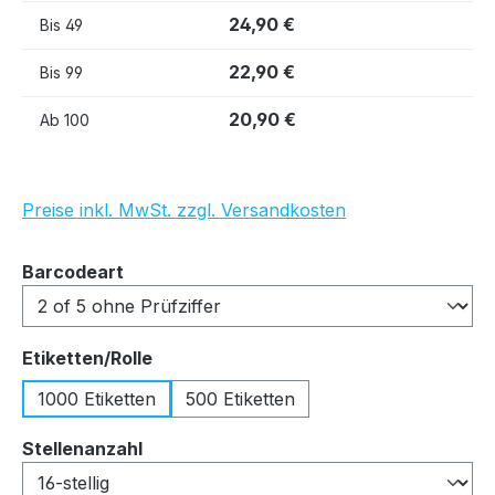
24,90 €
Bis
49
22,90 €
Bis
99
20,90 €
Ab
100
Preise inkl. MwSt. zzgl. Versandkosten
auswählen
Barcodeart
auswählen
Etiketten/Rolle
1000 Etiketten
500 Etiketten
auswählen
Stellenanzahl