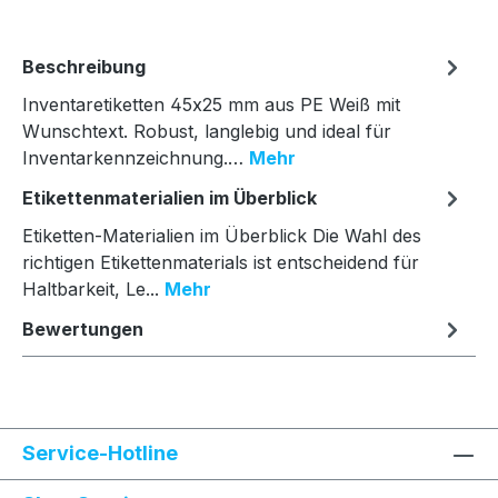
Beschreibung
Inventaretiketten 45x25 mm aus PE Weiß mit
Wunschtext. Robust, langlebig und ideal für
Inventarkennzeichnung.…
Mehr
Etikettenmaterialien im Überblick
Etiketten-Materialien im Überblick Die Wahl des
richtigen Etikettenmaterials ist entscheidend für
Haltbarkeit, Le...
Mehr
Bewertungen
Service-Hotline