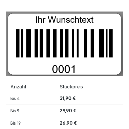
Bildergalerie überspringen
Anzahl
Stückpreis
31,90 €
Bis
4
29,90 €
Bis
9
26,90 €
Bis
19