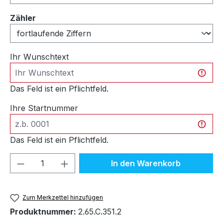
auswählen
Zähler
Ihr Wunschtext
Das Feld ist ein Pflichtfeld.
Ihre Startnummer
Das Feld ist ein Pflichtfeld.
Produkt Anzahl: Gib den gewünschten We
In den Warenkorb
Zum Merkzettel hinzufügen
Produktnummer:
2.65.C.351.2