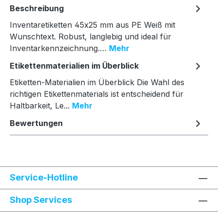
Beschreibung
Inventaretiketten 45x25 mm aus PE Weiß mit
Wunschtext. Robust, langlebig und ideal für
Inventarkennzeichnung.…
Mehr
Etikettenmaterialien im Überblick
Etiketten-Materialien im Überblick Die Wahl des
richtigen Etikettenmaterials ist entscheidend für
Haltbarkeit, Le...
Mehr
Bewertungen
Service-Hotline
Shop Services