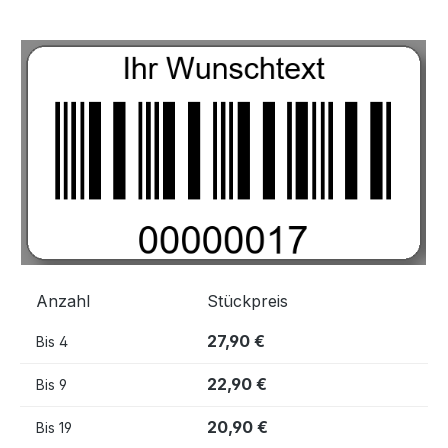
Bildergalerie überspringen
Anzahl
Stückpreis
27,90 €
Bis
4
22,90 €
Bis
9
20,90 €
Bis
19