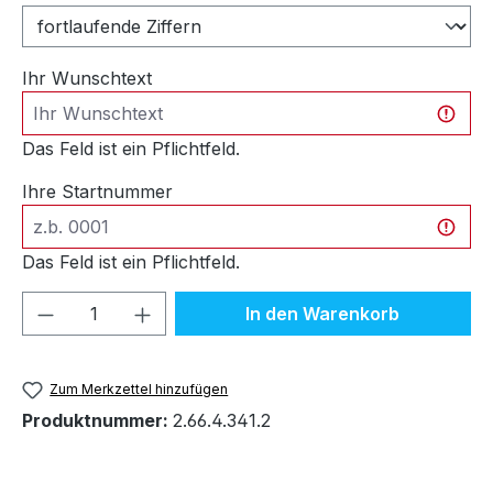
Ihr Wunschtext
Das Feld ist ein Pflichtfeld.
Ihre Startnummer
Das Feld ist ein Pflichtfeld.
Produkt Anzahl: Gib den gewünschten We
In den Warenkorb
Zum Merkzettel hinzufügen
Produktnummer:
2.66.4.341.2