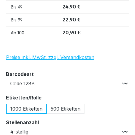
24,90 €
Bis
49
22,90 €
Bis
99
20,90 €
Ab
100
Preise inkl. MwSt. zzgl. Versandkosten
auswählen
Barcodeart
auswählen
Etiketten/Rolle
1000 Etiketten
500 Etiketten
auswählen
Stellenanzahl