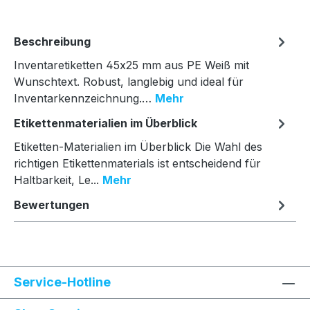
Beschreibung
Inventaretiketten 45x25 mm aus PE Weiß mit
Wunschtext. Robust, langlebig und ideal für
Inventarkennzeichnung.…
Mehr
Etikettenmaterialien im Überblick
Etiketten-Materialien im Überblick Die Wahl des
richtigen Etikettenmaterials ist entscheidend für
Haltbarkeit, Le...
Mehr
Bewertungen
Service-Hotline