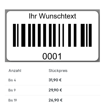
Bildergalerie überspringen
Anzahl
Stückpreis
31,90 €
Bis
4
29,90 €
Bis
9
26,90 €
Bis
19