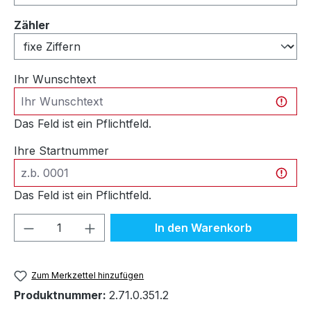
auswählen
Zähler
Ihr Wunschtext
Das Feld ist ein Pflichtfeld.
Ihre Startnummer
Das Feld ist ein Pflichtfeld.
Produkt Anzahl: Gib den gewünschten We
In den Warenkorb
Zum Merkzettel hinzufügen
Produktnummer:
2.71.0.351.2