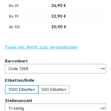
24,90 €
Bis
49
22,90 €
Bis
99
20,90 €
Ab
100
Preise inkl. MwSt. zzgl. Versandkosten
auswählen
Barcodeart
auswählen
Etiketten/Rolle
1000 Etiketten
500 Etiketten
auswählen
Stellenanzahl