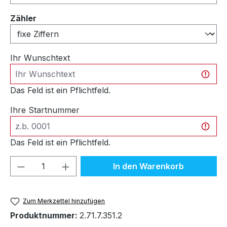
auswählen
Zähler
Ihr Wunschtext
Das Feld ist ein Pflichtfeld.
Ihre Startnummer
Das Feld ist ein Pflichtfeld.
Produkt Anzahl: Gib den gewünschten We
In den Warenkorb
Zum Merkzettel hinzufügen
Produktnummer:
2.71.7.351.2