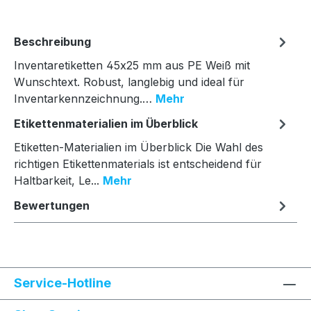
Beschreibung
Inventaretiketten 45x25 mm aus PE Weiß mit
Wunschtext. Robust, langlebig und ideal für
Inventarkennzeichnung.…
Mehr
Etikettenmaterialien im Überblick
Etiketten-Materialien im Überblick Die Wahl des
richtigen Etikettenmaterials ist entscheidend für
Haltbarkeit, Le...
Mehr
Bewertungen
Service-Hotline