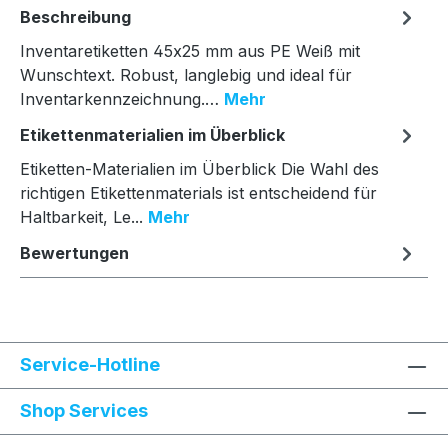
Beschreibung
Inventaretiketten 45x25 mm aus PE Weiß mit
Wunschtext. Robust, langlebig und ideal für
Inventarkennzeichnung.…
Mehr
Etikettenmaterialien im Überblick
Etiketten-Materialien im Überblick Die Wahl des
richtigen Etikettenmaterials ist entscheidend für
Haltbarkeit, Le...
Mehr
Bewertungen
Service-Hotline
Shop Services