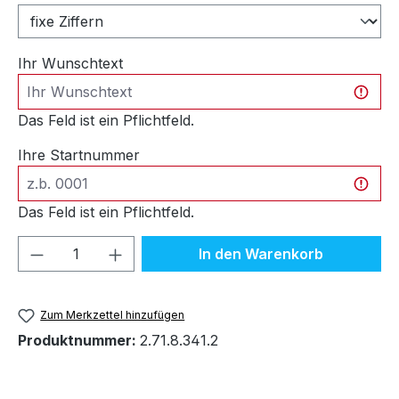
Ihr Wunschtext
Das Feld ist ein Pflichtfeld.
Ihre Startnummer
Das Feld ist ein Pflichtfeld.
Produkt Anzahl: Gib den gewünschten We
In den Warenkorb
Zum Merkzettel hinzufügen
Produktnummer:
2.71.8.341.2