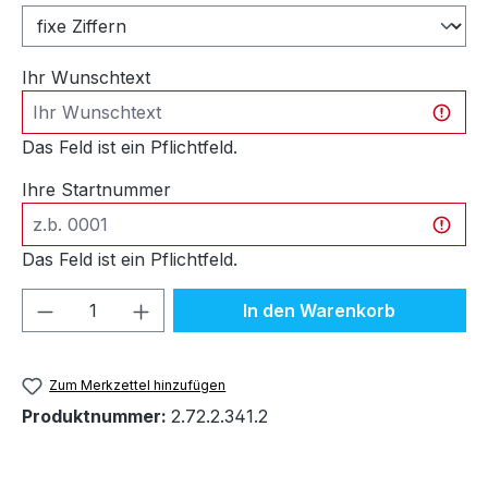
Ihr Wunschtext
Das Feld ist ein Pflichtfeld.
Ihre Startnummer
Das Feld ist ein Pflichtfeld.
Produkt Anzahl: Gib den gewünschten We
In den Warenkorb
Zum Merkzettel hinzufügen
Produktnummer:
2.72.2.341.2