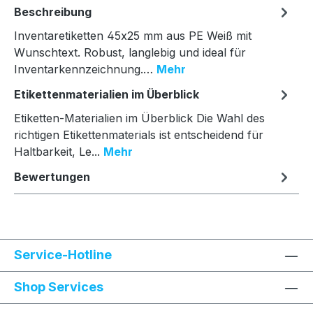
Beschreibung
Inventaretiketten 45x25 mm aus PE Weiß mit
Wunschtext. Robust, langlebig und ideal für
Inventarkennzeichnung.…
Mehr
Etikettenmaterialien im Überblick
Etiketten-Materialien im Überblick Die Wahl des
richtigen Etikettenmaterials ist entscheidend für
Haltbarkeit, Le...
Mehr
Bewertungen
Service-Hotline
Shop Services