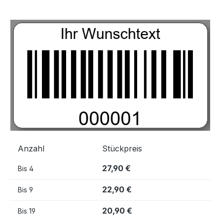
Bildergalerie überspringen
Anzahl
Stückpreis
27,90 €
Bis
4
22,90 €
Bis
9
20,90 €
Bis
19