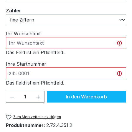
auswählen
Zähler
Ihr Wunschtext
Das Feld ist ein Pflichtfeld.
Ihre Startnummer
Das Feld ist ein Pflichtfeld.
Produkt Anzahl: Gib den gewünschten We
In den Warenkorb
Zum Merkzettel hinzufügen
Produktnummer:
2.72.4.351.2