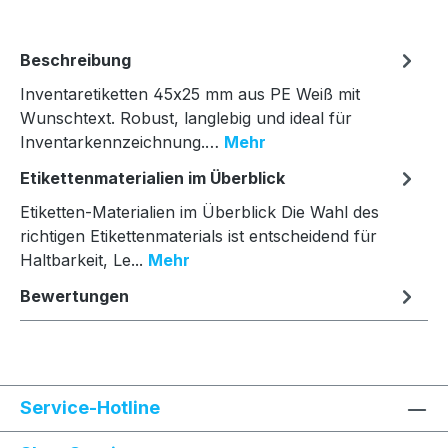
Beschreibung
Inventaretiketten 45x25 mm aus PE Weiß mit
Wunschtext. Robust, langlebig und ideal für
Inventarkennzeichnung.…
Mehr
Etikettenmaterialien im Überblick
Etiketten-Materialien im Überblick Die Wahl des
richtigen Etikettenmaterials ist entscheidend für
Haltbarkeit, Le...
Mehr
Bewertungen
Service-Hotline