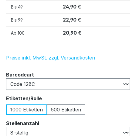
24,90 €
Bis
49
22,90 €
Bis
99
20,90 €
Ab
100
Preise inkl. MwSt. zzgl. Versandkosten
auswählen
Barcodeart
auswählen
Etiketten/Rolle
1000 Etiketten
500 Etiketten
auswählen
Stellenanzahl