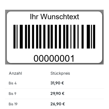
Bildergalerie überspringen
Anzahl
Stückpreis
31,90 €
Bis
4
29,90 €
Bis
9
26,90 €
Bis
19