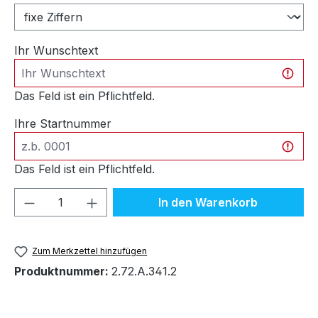
Ihr Wunschtext
Das Feld ist ein Pflichtfeld.
Ihre Startnummer
Das Feld ist ein Pflichtfeld.
Produkt Anzahl: Gib den gewünschten We
In den Warenkorb
Zum Merkzettel hinzufügen
Produktnummer:
2.72.A.341.2