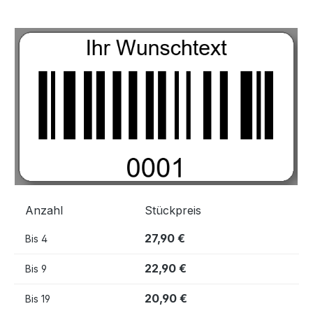
Bildergalerie überspringen
Anzahl
Stückpreis
27,90 €
Bis
4
22,90 €
Bis
9
20,90 €
Bis
19