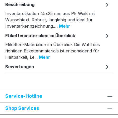
Beschreibung
Inventaretiketten 45x25 mm aus PE Weiß mit
Wunschtext. Robust, langlebig und ideal für
Inventarkennzeichnung.…
Mehr
Etikettenmaterialien im Überblick
Etiketten-Materialien im Überblick Die Wahl des
richtigen Etikettenmaterials ist entscheidend für
Haltbarkeit, Le...
Mehr
Bewertungen
Service-Hotline
Shop Services