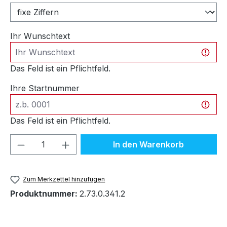
Ihr Wunschtext
Das Feld ist ein Pflichtfeld.
Ihre Startnummer
Das Feld ist ein Pflichtfeld.
Produkt Anzahl: Gib den gewünschten We
In den Warenkorb
Zum Merkzettel hinzufügen
Produktnummer:
2.73.0.341.2