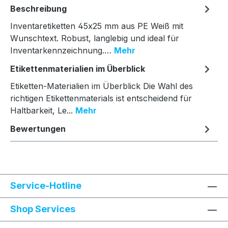
Beschreibung
Inventaretiketten 45x25 mm aus PE Weiß mit
Wunschtext. Robust, langlebig und ideal für
Inventarkennzeichnung.…
Mehr
Etikettenmaterialien im Überblick
Etiketten-Materialien im Überblick Die Wahl des
richtigen Etikettenmaterials ist entscheidend für
Haltbarkeit, Le...
Mehr
Bewertungen
Service-Hotline
Shop Services