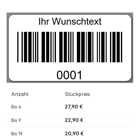
Bildergalerie überspringen
Anzahl
Stückpreis
27,90 €
Bis
4
22,90 €
Bis
9
20,90 €
Bis
19