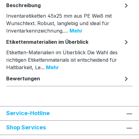
Beschreibung
Inventaretiketten 45x25 mm aus PE Weiß mit
Wunschtext. Robust, langlebig und ideal für
Inventarkennzeichnung.…
Mehr
Etikettenmaterialien im Überblick
Etiketten-Materialien im Überblick Die Wahl des
richtigen Etikettenmaterials ist entscheidend für
Haltbarkeit, Le...
Mehr
Bewertungen
Service-Hotline
Shop Services