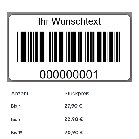
Bildergalerie überspringen
Anzahl
Stückpreis
27,90 €
Bis
4
22,90 €
Bis
9
20,90 €
Bis
19