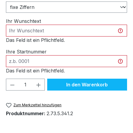
Ihr Wunschtext
Das Feld ist ein Pflichtfeld.
Ihre Startnummer
Das Feld ist ein Pflichtfeld.
Produkt Anzahl: Gib den gewünschten We
In den Warenkorb
Zum Merkzettel hinzufügen
Produktnummer:
2.73.5.341.2