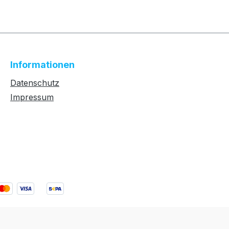
Informationen
Datenschutz
Impressum