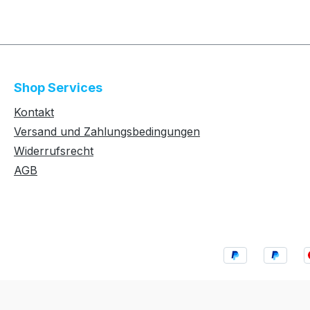
Shop Services
Kontakt
Versand und Zahlungsbedingungen
Widerrufsrecht
AGB