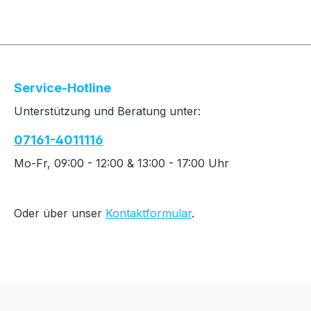
Service-Hotline
Unterstützung und Beratung unter:
07161-4011116
Mo-Fr, 09:00 - 12:00 & 13:00 - 17:00 Uhr
Oder über unser
Kontaktformular
.