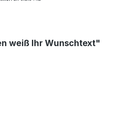
en weiß Ihr Wunschtext"