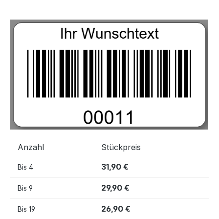
Bildergalerie überspringen
Anzahl
Stückpreis
31,90 €
Bis
4
29,90 €
Bis
9
26,90 €
Bis
19