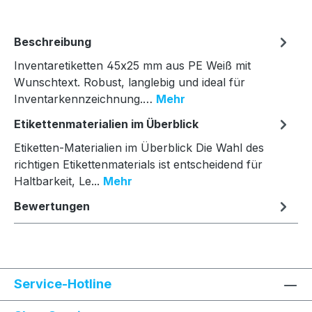
Beschreibung
Inventaretiketten 45x25 mm aus PE Weiß mit
Wunschtext. Robust, langlebig und ideal für
Inventarkennzeichnung.…
Mehr
Etikettenmaterialien im Überblick
Etiketten-Materialien im Überblick Die Wahl des
richtigen Etikettenmaterials ist entscheidend für
Haltbarkeit, Le...
Mehr
Bewertungen
Service-Hotline