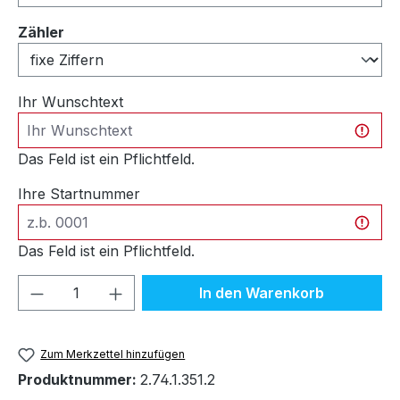
auswählen
Zähler
Ihr Wunschtext
Das Feld ist ein Pflichtfeld.
Ihre Startnummer
Das Feld ist ein Pflichtfeld.
Produkt Anzahl: Gib den gewünschten We
In den Warenkorb
Zum Merkzettel hinzufügen
Produktnummer:
2.74.1.351.2