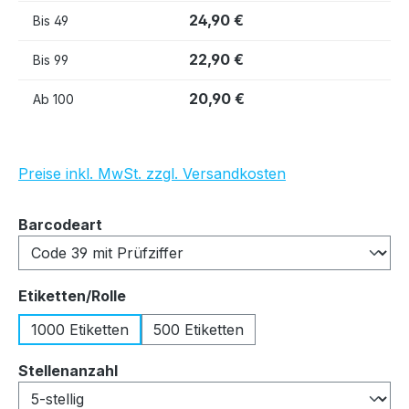
24,90 €
Bis
49
22,90 €
Bis
99
20,90 €
Ab
100
Preise inkl. MwSt. zzgl. Versandkosten
auswählen
Barcodeart
auswählen
Etiketten/Rolle
1000 Etiketten
500 Etiketten
auswählen
Stellenanzahl