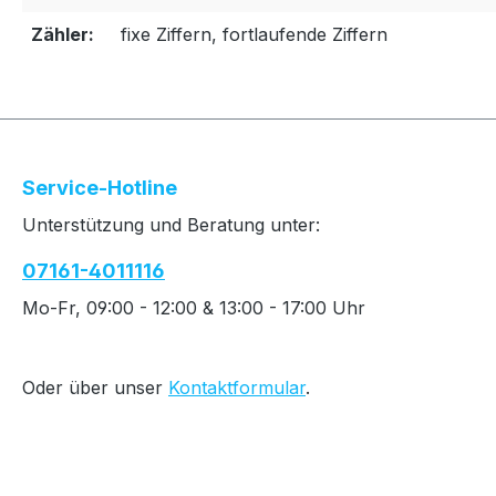
Zähler:
fixe Ziffern, fortlaufende Ziffern
Service-Hotline
Unterstützung und Beratung unter:
07161-4011116
Mo-Fr, 09:00 - 12:00 & 13:00 - 17:00 Uhr
Oder über unser
Kontaktformular
.