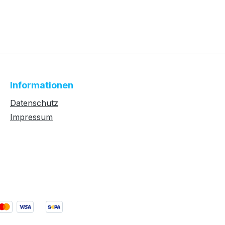
Informationen
Datenschutz
Impressum