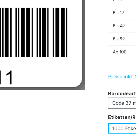
Bis
19
Bis
49
Bis
99
Ab
100
Preise inkl
Barcodeart
Etiketten/R
1000 Etike