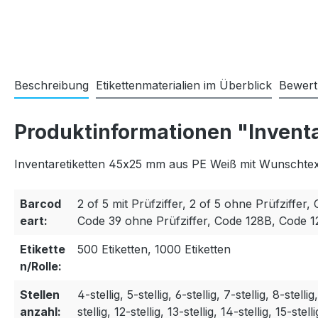
Beschreibung
Etikettenmaterialien im Überblick
Bewer
Produktinformationen "Invent
Inventaretiketten 45x25 mm aus PE Weiß mit Wunschtext
Barcod
2 of 5 mit Prüfziffer, 2 of 5 ohne Prüfziffer, 
eart:
Code 39 ohne Prüfziffer, Code 128B, Code 
Etikette
500 Etiketten, 1000 Etiketten
n/Rolle:
Stellen
4-stellig, 5-stellig, 6-stellig, 7-stellig, 8-stellig
anzahl:
stellig, 12-stellig, 13-stellig, 14-stellig, 15-stelli