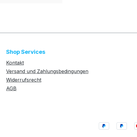
Shop Services
Kontakt
Versand und Zahlungsbedingungen
Widerrufsrecht
AGB