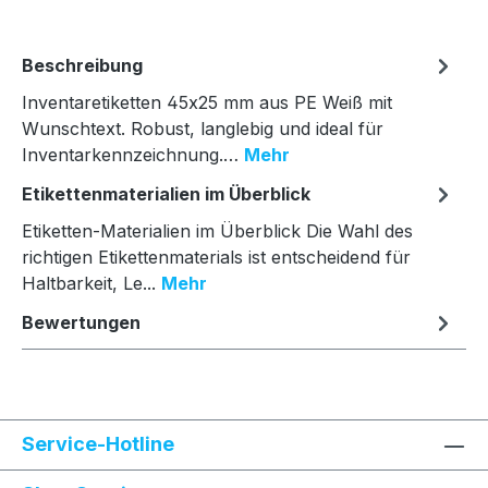
Beschreibung
Inventaretiketten 45x25 mm aus PE Weiß mit
Wunschtext. Robust, langlebig und ideal für
Inventarkennzeichnung.…
Mehr
Etikettenmaterialien im Überblick
Etiketten-Materialien im Überblick Die Wahl des
richtigen Etikettenmaterials ist entscheidend für
Haltbarkeit, Le...
Mehr
Bewertungen
Service-Hotline