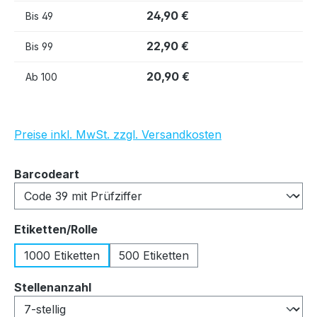
24,90 €
Bis
49
22,90 €
Bis
99
20,90 €
Ab
100
Preise inkl. MwSt. zzgl. Versandkosten
auswählen
Barcodeart
auswählen
Etiketten/Rolle
1000 Etiketten
500 Etiketten
auswählen
Stellenanzahl