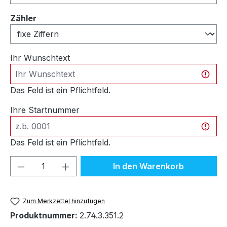
auswählen
Zähler
Ihr Wunschtext
Das Feld ist ein Pflichtfeld.
Ihre Startnummer
Das Feld ist ein Pflichtfeld.
Produkt Anzahl: Gib den gewünschten We
In den Warenkorb
Zum Merkzettel hinzufügen
Produktnummer:
2.74.3.351.2