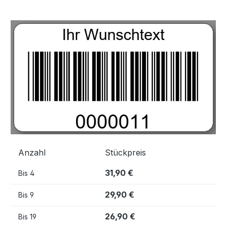
Bildergalerie überspringen
Anzahl
Stückpreis
31,90 €
Bis
4
29,90 €
Bis
9
26,90 €
Bis
19