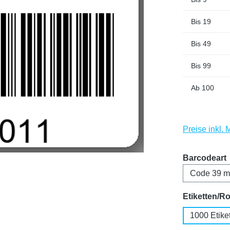
Bis
19
Bis
49
Bis
99
Ab
100
Preise inkl.
Barcodeart
Etiketten/Ro
1000 Etike