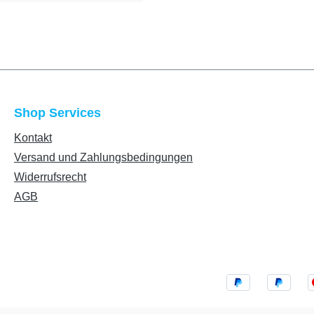
Shop Services
Kontakt
Versand und Zahlungsbedingungen
Widerrufsrecht
AGB