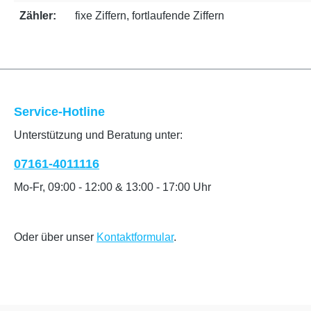
Zähler:
fixe Ziffern, fortlaufende Ziffern
Service-Hotline
Unterstützung und Beratung unter:
07161-4011116
Mo-Fr, 09:00 - 12:00 & 13:00 - 17:00 Uhr
Oder über unser
Kontaktformular
.