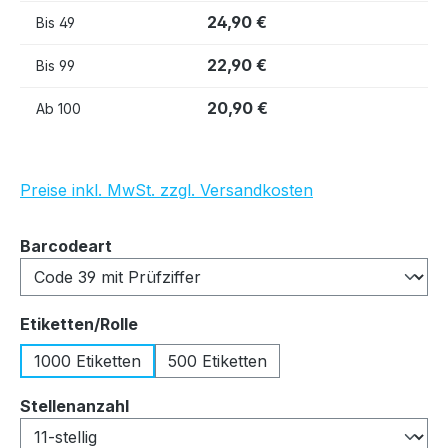
24,90 €
Bis
49
22,90 €
Bis
99
20,90 €
Ab
100
Preise inkl. MwSt. zzgl. Versandkosten
auswählen
Barcodeart
auswählen
Etiketten/Rolle
1000 Etiketten
500 Etiketten
auswählen
Stellenanzahl