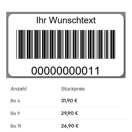
Bildergalerie überspringen
Anzahl
Stückpreis
31,90 €
Bis
4
29,90 €
Bis
9
26,90 €
Bis
19