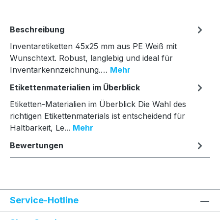
Beschreibung
Inventaretiketten 45x25 mm aus PE Weiß mit
Wunschtext. Robust, langlebig und ideal für
Inventarkennzeichnung.…
Mehr
Etikettenmaterialien im Überblick
Etiketten-Materialien im Überblick Die Wahl des
richtigen Etikettenmaterials ist entscheidend für
Haltbarkeit, Le...
Mehr
Bewertungen
Service-Hotline