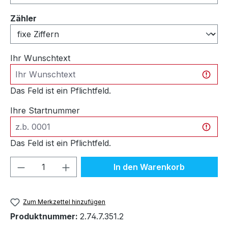
auswählen
Zähler
Ihr Wunschtext
Das Feld ist ein Pflichtfeld.
Ihre Startnummer
Das Feld ist ein Pflichtfeld.
Produkt Anzahl: Gib den gewünschten We
In den Warenkorb
Zum Merkzettel hinzufügen
Produktnummer:
2.74.7.351.2