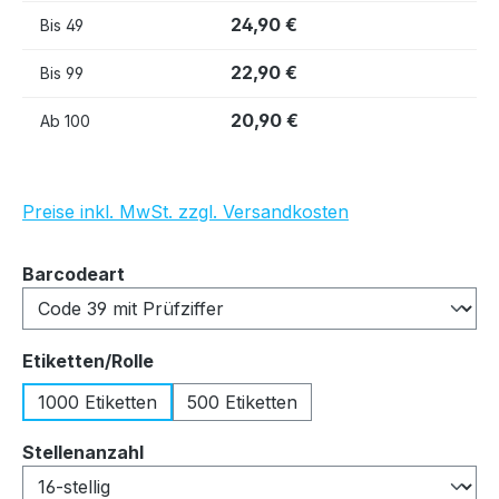
24,90 €
Bis
49
22,90 €
Bis
99
20,90 €
Ab
100
Preise inkl. MwSt. zzgl. Versandkosten
auswählen
Barcodeart
auswählen
Etiketten/Rolle
1000 Etiketten
500 Etiketten
auswählen
Stellenanzahl