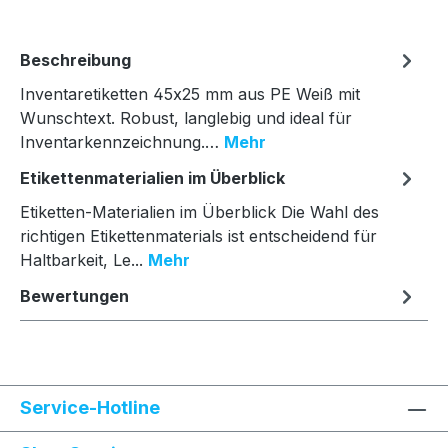
Beschreibung
Inventaretiketten 45x25 mm aus PE Weiß mit
Wunschtext. Robust, langlebig und ideal für
Inventarkennzeichnung.…
Mehr
Etikettenmaterialien im Überblick
Etiketten-Materialien im Überblick Die Wahl des
richtigen Etikettenmaterials ist entscheidend für
Haltbarkeit, Le...
Mehr
Bewertungen
Service-Hotline