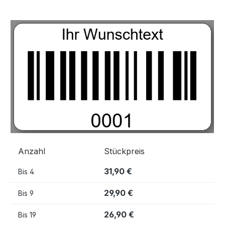
Bildergalerie überspringen
Anzahl
Stückpreis
31,90 €
Bis
4
29,90 €
Bis
9
26,90 €
Bis
19