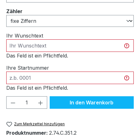
auswählen
Zähler
Ihr Wunschtext
Das Feld ist ein Pflichtfeld.
Ihre Startnummer
Das Feld ist ein Pflichtfeld.
Produkt Anzahl: Gib den gewünschten We
In den Warenkorb
Zum Merkzettel hinzufügen
Produktnummer:
2.74.C.351.2