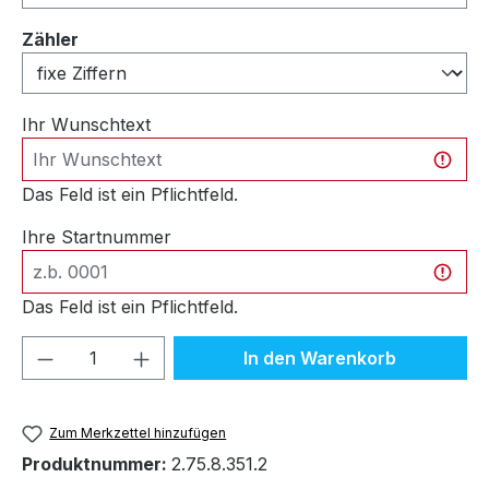
auswählen
Zähler
Ihr Wunschtext
Das Feld ist ein Pflichtfeld.
Ihre Startnummer
Das Feld ist ein Pflichtfeld.
Produkt Anzahl: Gib den gewünschten We
In den Warenkorb
Zum Merkzettel hinzufügen
Produktnummer:
2.75.8.351.2