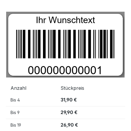
Bildergalerie überspringen
Anzahl
Stückpreis
31,90 €
Bis
4
29,90 €
Bis
9
26,90 €
Bis
19