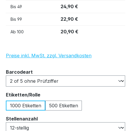
24,90 €
Bis
49
22,90 €
Bis
99
20,90 €
Ab
100
Preise inkl. MwSt. zzgl. Versandkosten
auswählen
Barcodeart
auswählen
Etiketten/Rolle
1000 Etiketten
500 Etiketten
auswählen
Stellenanzahl