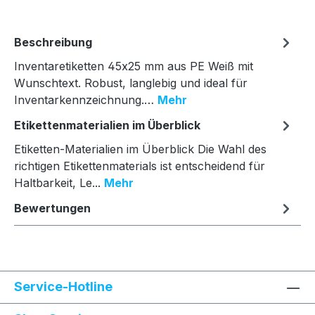
Beschreibung
Inventaretiketten 45x25 mm aus PE Weiß mit
Wunschtext. Robust, langlebig und ideal für
Inventarkennzeichnung.…
Mehr
Etikettenmaterialien im Überblick
Etiketten-Materialien im Überblick Die Wahl des
richtigen Etikettenmaterials ist entscheidend für
Haltbarkeit, Le...
Mehr
Bewertungen
Service-Hotline