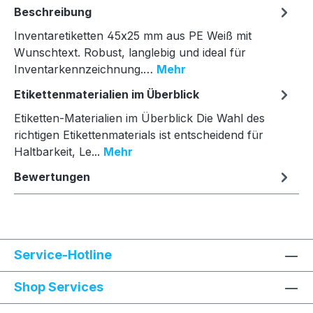
Beschreibung
Inventaretiketten 45x25 mm aus PE Weiß mit
Wunschtext. Robust, langlebig und ideal für
Inventarkennzeichnung.…
Mehr
Etikettenmaterialien im Überblick
Etiketten-Materialien im Überblick Die Wahl des
richtigen Etikettenmaterials ist entscheidend für
Haltbarkeit, Le...
Mehr
Bewertungen
Service-Hotline
Shop Services