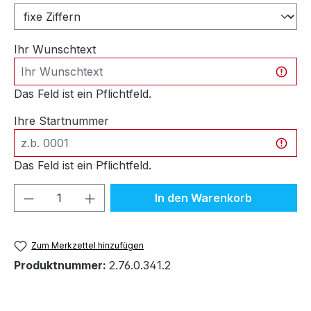
Ihr Wunschtext
Das Feld ist ein Pflichtfeld.
Ihre Startnummer
Das Feld ist ein Pflichtfeld.
Produkt Anzahl: Gib den gewünschten We
In den Warenkorb
Zum Merkzettel hinzufügen
Produktnummer:
2.76.0.341.2