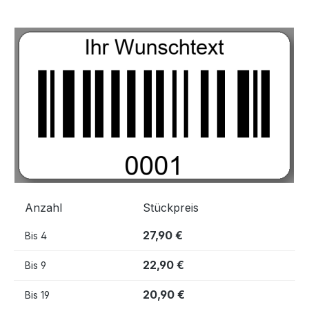
Bildergalerie überspringen
Anzahl
Stückpreis
27,90 €
Bis
4
22,90 €
Bis
9
20,90 €
Bis
19