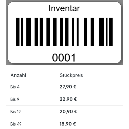
Bildergalerie überspringen
Anzahl
Stückpreis
27,90 €
Bis
4
22,90 €
Bis
9
20,90 €
Bis
19
18,90 €
Bis
49