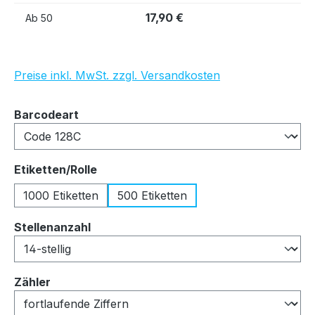
17,90 €
Ab
50
Preise inkl. MwSt. zzgl. Versandkosten
auswählen
Barcodeart
auswählen
Etiketten/Rolle
1000 Etiketten
500 Etiketten
auswählen
Stellenanzahl
auswählen
Zähler