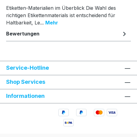
Etiketten-Materialien im Überblick Die Wahl des
richtigen Etikettenmaterials ist entscheidend für
Haltbarkeit, Le...
Mehr
Bewertungen
Service-Hotline
Shop Services
Informationen