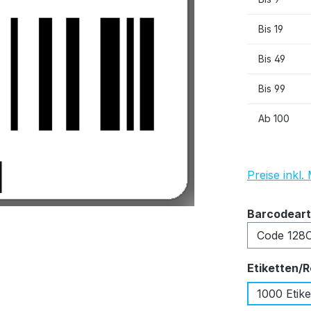
Bis
19
Bis
49
Bis
99
Ab
100
Preise inkl
Barcodeart
Etiketten/R
1000 Etike