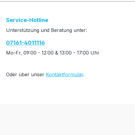
Service-Hotline
Unterstützung und Beratung unter:
07161-4011116
Mo-Fr, 09:00 - 12:00 & 13:00 - 17:00 Uhr
Oder über unser
Kontaktformular
.