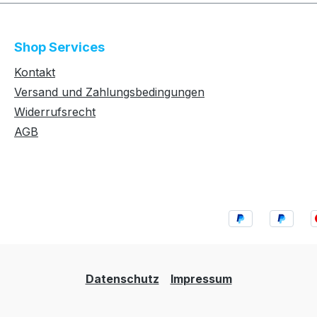
Shop Services
Kontakt
Versand und Zahlungsbedingungen
Widerrufsrecht
AGB
Datenschutz
Impressum