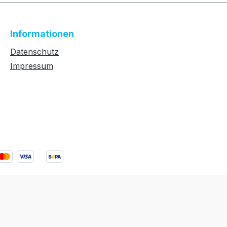
Informationen
Datenschutz
Impressum