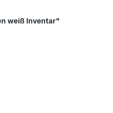
n weiß Inventar"