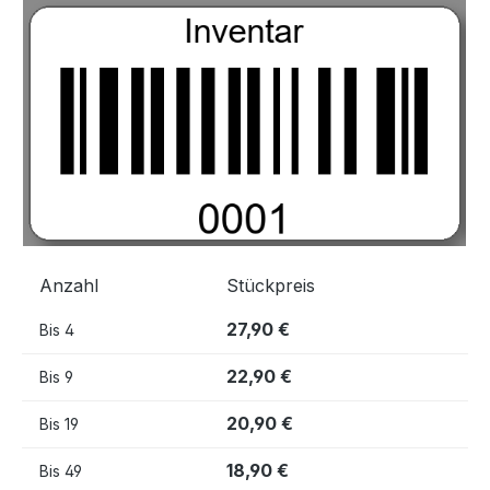
Bildergalerie überspringen
Anzahl
Stückpreis
27,90 €
Bis
4
22,90 €
Bis
9
20,90 €
Bis
19
18,90 €
Bis
49