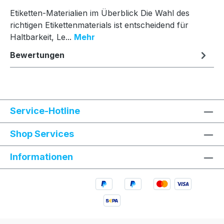
Etiketten-Materialien im Überblick Die Wahl des
richtigen Etikettenmaterials ist entscheidend für
Haltbarkeit, Le...
Mehr
Bewertungen
Service-Hotline
Shop Services
Informationen