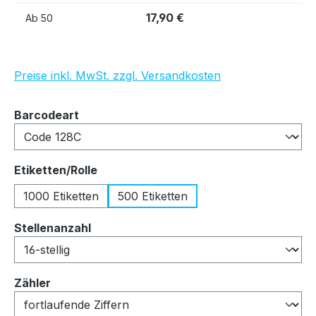
17,90 €
Ab
50
Preise inkl. MwSt. zzgl. Versandkosten
auswählen
Barcodeart
auswählen
Etiketten/Rolle
1000 Etiketten
500 Etiketten
auswählen
Stellenanzahl
auswählen
Zähler