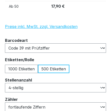
17,90 €
Ab
50
Preise inkl. MwSt. zzgl. Versandkosten
auswählen
Barcodeart
auswählen
Etiketten/Rolle
1000 Etiketten
500 Etiketten
auswählen
Stellenanzahl
auswählen
Zähler