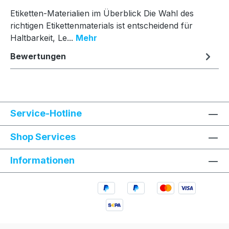
Etiketten-Materialien im Überblick Die Wahl des
richtigen Etikettenmaterials ist entscheidend für
Haltbarkeit, Le...
Mehr
Bewertungen
Service-Hotline
Shop Services
Informationen