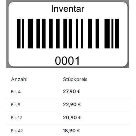
Bildergalerie überspringen
Anzahl
Stückpreis
27,90 €
Bis
4
22,90 €
Bis
9
20,90 €
Bis
19
18,90 €
Bis
49