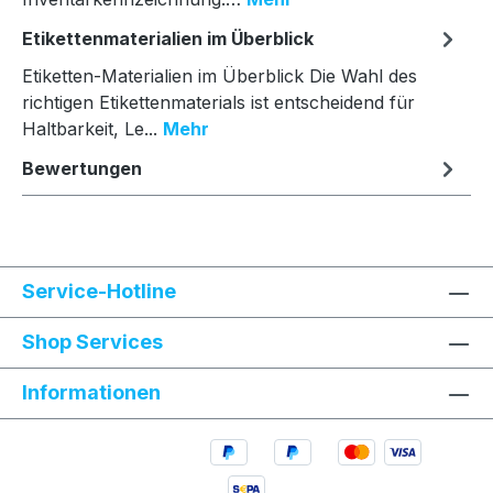
Etikettenmaterialien im Überblick
Etiketten-Materialien im Überblick Die Wahl des
richtigen Etikettenmaterials ist entscheidend für
Haltbarkeit, Le...
Mehr
Bewertungen
Service-Hotline
Shop Services
Informationen