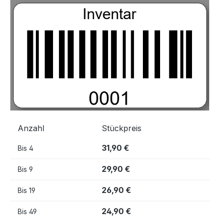
Bildergalerie überspringen
Anzahl
Stückpreis
31,90 €
Bis
4
29,90 €
Bis
9
26,90 €
Bis
19
24,90 €
Bis
49