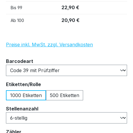
22,90 €
Bis
99
20,90 €
Ab
100
Preise inkl. MwSt. zzgl. Versandkosten
auswählen
Barcodeart
auswählen
Etiketten/Rolle
1000 Etiketten
500 Etiketten
auswählen
Stellenanzahl
auswählen
Zähler