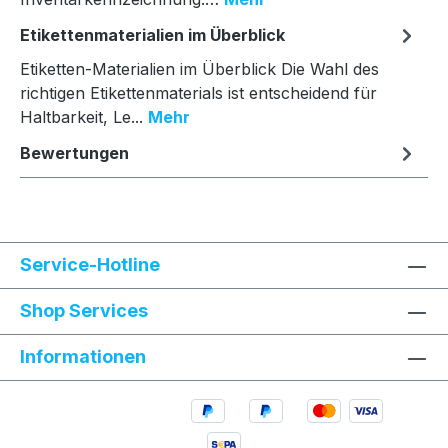
Etikettenmaterialien im Überblick
Etiketten-Materialien im Überblick Die Wahl des
richtigen Etikettenmaterials ist entscheidend für
Haltbarkeit, Le...
Mehr
Bewertungen
Service-Hotline
Shop Services
Informationen