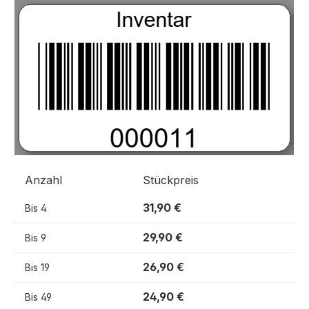
Bildergalerie überspringen
Anzahl
Stückpreis
31,90 €
Bis
4
29,90 €
Bis
9
26,90 €
Bis
19
24,90 €
Bis
49