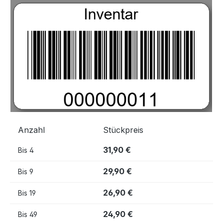
Bildergalerie überspringen
Anzahl
Stückpreis
31,90 €
Bis
4
29,90 €
Bis
9
26,90 €
Bis
19
24,90 €
Bis
49