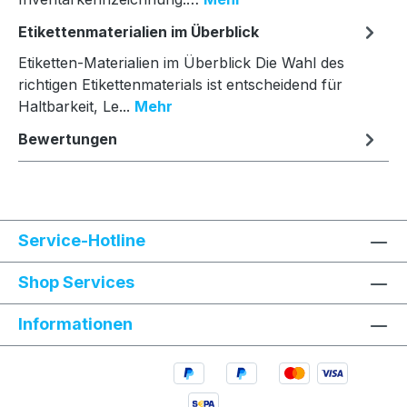
Etikettenmaterialien im Überblick
Etiketten-Materialien im Überblick Die Wahl des
richtigen Etikettenmaterials ist entscheidend für
Haltbarkeit, Le...
Mehr
Bewertungen
Service-Hotline
Shop Services
Informationen