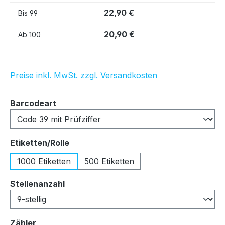
22,90 €
Bis
99
20,90 €
Ab
100
Preise inkl. MwSt. zzgl. Versandkosten
auswählen
Barcodeart
auswählen
Etiketten/Rolle
1000 Etiketten
500 Etiketten
auswählen
Stellenanzahl
auswählen
Zähler