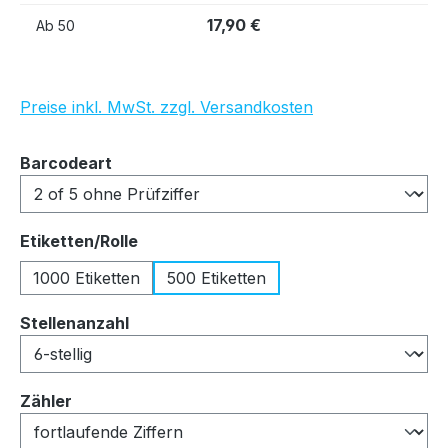
17,90 €
Ab
50
Preise inkl. MwSt. zzgl. Versandkosten
auswählen
Barcodeart
auswählen
Etiketten/Rolle
1000 Etiketten
500 Etiketten
auswählen
Stellenanzahl
auswählen
Zähler