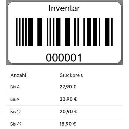
Bildergalerie überspringen
Anzahl
Stückpreis
27,90 €
Bis
4
22,90 €
Bis
9
20,90 €
Bis
19
18,90 €
Bis
49