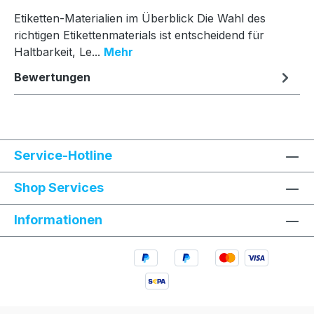
Etiketten-Materialien im Überblick Die Wahl des
richtigen Etikettenmaterials ist entscheidend für
Haltbarkeit, Le...
Mehr
Bewertungen
Service-Hotline
Shop Services
Informationen