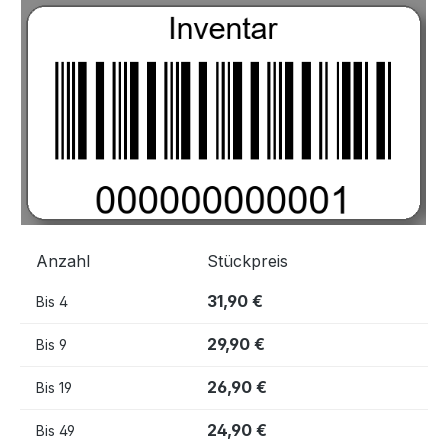
Bildergalerie überspringen
Anzahl
Stückpreis
31,90 €
Bis
4
29,90 €
Bis
9
26,90 €
Bis
19
24,90 €
Bis
49