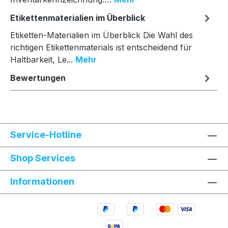
Etikettenmaterialien im Überblick
Etiketten-Materialien im Überblick Die Wahl des
richtigen Etikettenmaterials ist entscheidend für
Haltbarkeit, Le...
Mehr
Bewertungen
Service-Hotline
Shop Services
Informationen