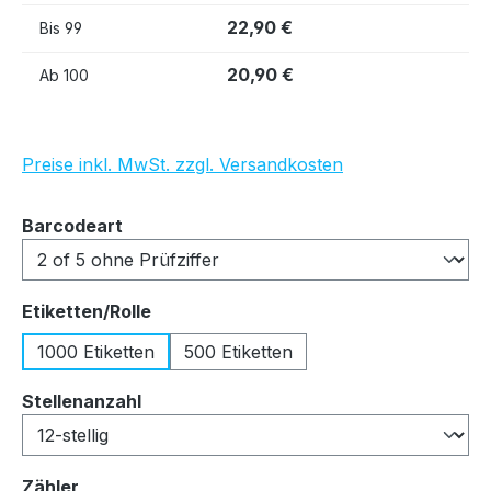
22,90 €
Bis
99
20,90 €
Ab
100
Preise inkl. MwSt. zzgl. Versandkosten
auswählen
Barcodeart
auswählen
Etiketten/Rolle
1000 Etiketten
500 Etiketten
auswählen
Stellenanzahl
auswählen
Zähler